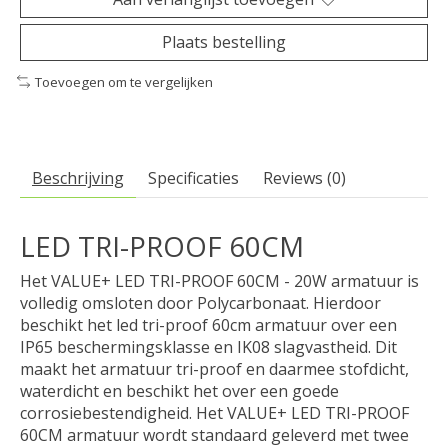
Plaats bestelling
Toevoegen om te vergelijken
Beschrijving
Specificaties
Reviews (0)
LED TRI-PROOF 60CM
Het VALUE+ LED TRI-PROOF 60CM - 20W armatuur is
volledig omsloten door Polycarbonaat. Hierdoor
beschikt het led tri-proof 60cm armatuur over een
IP65 beschermingsklasse en IK08 slagvastheid. Dit
maakt het armatuur tri-proof en daarmee stofdicht,
waterdicht en beschikt het over een goede
corrosiebestendigheid. Het VALUE+ LED TRI-PROOF
60CM armatuur wordt standaard geleverd met twee