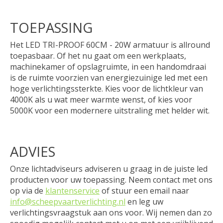
TOEPASSING
Het LED TRI-PROOF 60CM - 20W armatuur is allround
toepasbaar. Of het nu gaat om een werkplaats,
machinekamer of opslagruimte, in een handomdraai
is de ruimte voorzien van energiezuinige led met een
hoge verlichtingssterkte. Kies voor de lichtkleur van
4000K als u wat meer warmte wenst, of kies voor
5000K voor een modernere uitstraling met helder wit.
ADVIES
Onze lichtadviseurs adviseren u graag in de juiste led
producten voor uw toepassing. Neem contact met ons
op via de
klantenservice
of stuur een email naar
info@scheepvaartverlichting.nl
en leg uw
verlichtingsvraagstuk aan ons voor. Wij nemen dan zo