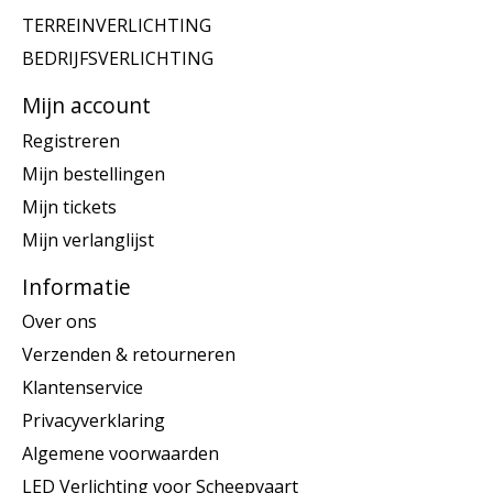
TERREINVERLICHTING
BEDRIJFSVERLICHTING
Mijn account
Registreren
Mijn bestellingen
Mijn tickets
Mijn verlanglijst
Informatie
Over ons
Verzenden & retourneren
Klantenservice
Privacyverklaring
Algemene voorwaarden
LED Verlichting voor Scheepvaart