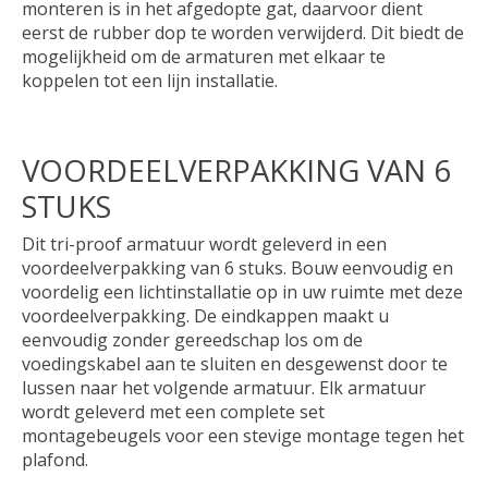
monteren is in het afgedopte gat, daarvoor dient
eerst de rubber dop te worden verwijderd. Dit biedt de
mogelijkheid om de armaturen met elkaar te
koppelen tot een lijn installatie.
VOORDEELVERPAKKING VAN 6
STUKS
Dit tri-proof armatuur wordt geleverd in een
voordeelverpakking van 6 stuks. Bouw eenvoudig en
voordelig een lichtinstallatie op in uw ruimte met deze
voordeelverpakking. De eindkappen maakt u
eenvoudig zonder gereedschap los om de
voedingskabel aan te sluiten en desgewenst door te
lussen naar het volgende armatuur. Elk armatuur
wordt geleverd met een complete set
montagebeugels voor een stevige montage tegen het
plafond.