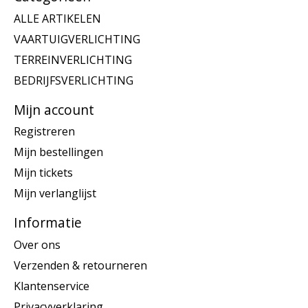
ALLE ARTIKELEN
VAARTUIGVERLICHTING
TERREINVERLICHTING
BEDRIJFSVERLICHTING
Mijn account
Registreren
Mijn bestellingen
Mijn tickets
Mijn verlanglijst
Informatie
Over ons
Verzenden & retourneren
Klantenservice
Privacyverklaring