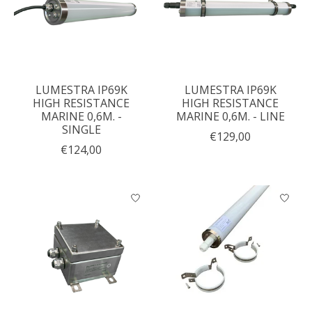
LUMESTRA IP69K
LUMESTRA IP69K
HIGH RESISTANCE
HIGH RESISTANCE
MARINE 0,6M. -
MARINE 0,6M. - LINE
SINGLE
€129,00
€124,00