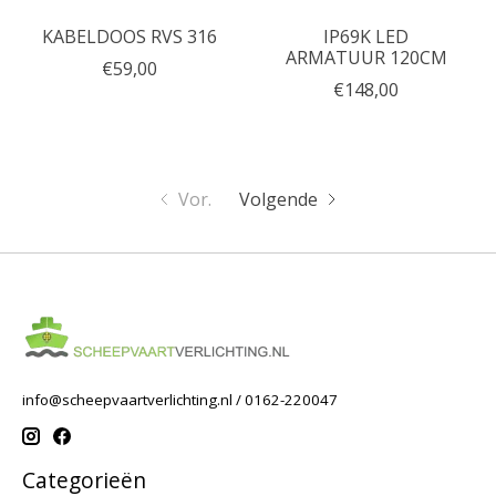
KABELDOOS RVS 316
IP69K LED
ARMATUUR 120CM
€59,00
€148,00
Vor.
Volgende
info@scheepvaartverlichting.nl
/ 0162-220047
Categorieën