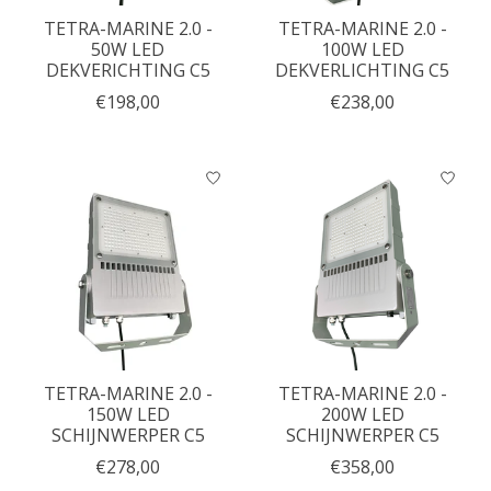
TETRA-MARINE 2.0 -
TETRA-MARINE 2.0 -
50W LED
100W LED
DEKVERICHTING C5
DEKVERLICHTING C5
€198,00
€238,00
TETRA-MARINE 2.0 -
TETRA-MARINE 2.0 -
150W LED
200W LED
SCHIJNWERPER C5
SCHIJNWERPER C5
€278,00
€358,00