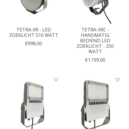
TETRA-XR - LED
TETRA-XRC -
ZOEKLICHT 510 WATT
HANDMATIG
BEDIEND LED
€998,00
ZOEKLICHT - 250
WATT
€1.199,00