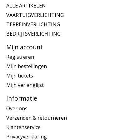
ALLE ARTIKELEN
VAARTUIGVERLICHTING
TERREINVERLICHTING
BEDRIJFSVERLICHTING
Mijn account
Registreren
Mijn bestellingen
Mijn tickets
Mijn verlanglijst
Informatie
Over ons
Verzenden & retourneren
Klantenservice
Privacyverklaring