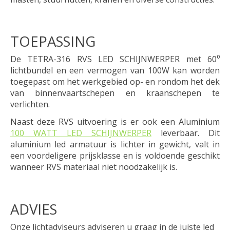
TOEPASSING
De TETRA-316 RVS LED SCHIJNWERPER met 60⁰
lichtbundel en een vermogen van 100W kan worden
toegepast om het werkgebied op- en rondom het dek
van binnenvaartschepen en kraanschepen te
verlichten.
Naast deze RVS uitvoering is er ook een Aluminium
100 WATT LED SCHIJNWERPER
leverbaar. Dit
aluminium led armatuur is lichter in gewicht, valt in
een voordeligere prijsklasse en is voldoende geschikt
wanneer RVS materiaal niet noodzakelijk is.
ADVIES
Onze lichtadviseurs adviseren u graag in de juiste led