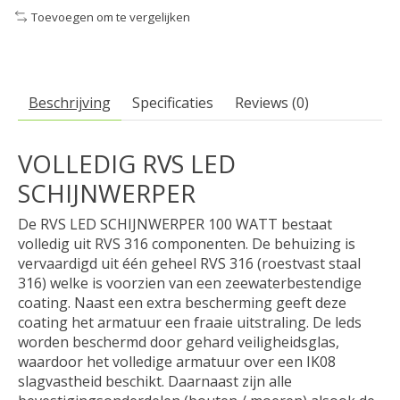
Toevoegen om te vergelijken
Beschrijving
Specificaties
Reviews (0)
VOLLEDIG RVS LED
SCHIJNWERPER
De RVS LED SCHIJNWERPER 100 WATT bestaat
volledig uit RVS 316 componenten. De behuizing is
vervaardigd uit één geheel RVS 316 (roestvast staal
316) welke is voorzien van een zeewaterbestendige
coating. Naast een extra bescherming geeft deze
coating het armatuur een fraaie uitstraling. De leds
worden beschermd door gehard veiligheidsglas,
waardoor het volledige armatuur over een IK08
slagvastheid beschikt. Daarnaast zijn alle