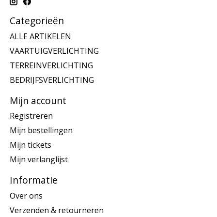
Categorieën
ALLE ARTIKELEN
VAARTUIGVERLICHTING
TERREINVERLICHTING
BEDRIJFSVERLICHTING
Mijn account
Registreren
Mijn bestellingen
Mijn tickets
Mijn verlanglijst
Informatie
Over ons
Verzenden & retourneren