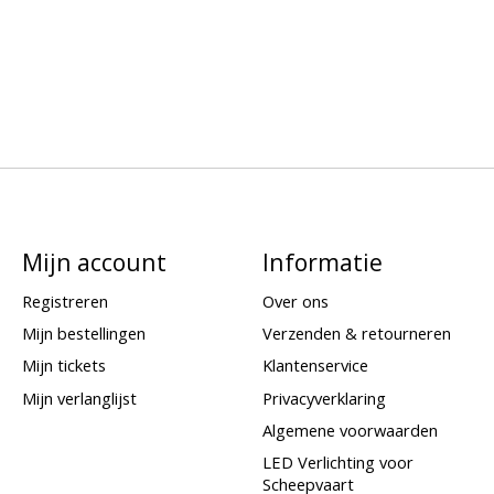
Mijn account
Informatie
Registreren
Over ons
Mijn bestellingen
Verzenden & retourneren
Mijn tickets
Klantenservice
Mijn verlanglijst
Privacyverklaring
Algemene voorwaarden
LED Verlichting voor
Scheepvaart