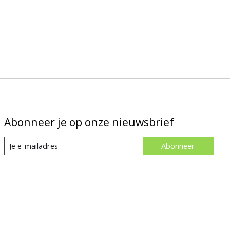
Abonneer je op onze nieuwsbrief
Abonneer