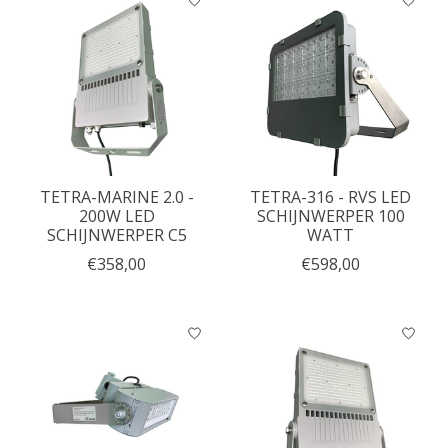
TETRA-MARINE 2.0 -
TETRA-316 - RVS LED
200W LED
SCHIJNWERPER 100
SCHIJNWERPER C5
WATT
€358,00
€598,00