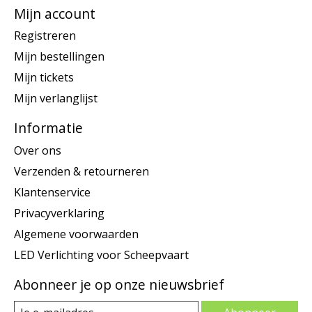
Mijn account
Registreren
Mijn bestellingen
Mijn tickets
Mijn verlanglijst
Informatie
Over ons
Verzenden & retourneren
Klantenservice
Privacyverklaring
Algemene voorwaarden
LED Verlichting voor Scheepvaart
Abonneer je op onze nieuwsbrief