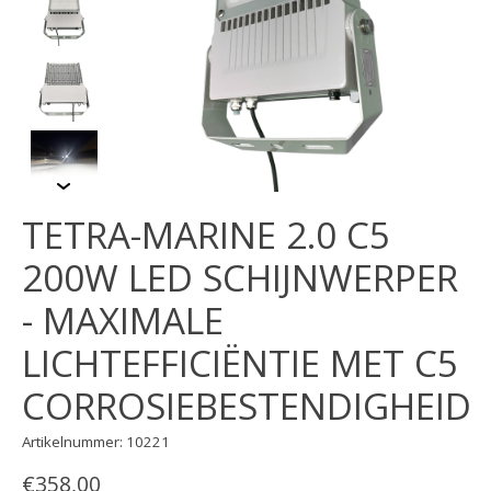
TETRA-MARINE 2.0 C5
200W LED SCHIJNWERPER
- MAXIMALE
LICHTEFFICIËNTIE MET C5
CORROSIEBESTENDIGHEID
Artikelnummer: 10221
€358,00