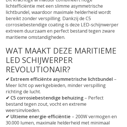
lichtefficiëntie met een slimme asymmetrische
lichtbundel, waardoor maximale helderheid wordt
bereikt zonder verspilling. Dankzij de C5
corrosiebestendige coating is deze LED-schijnwerper
extreem duurzaam en perfect bestand tegen zware
maritieme omstandigheden.
WAT MAAKT DEZE MARITIEME
LED SCHIJWERPER
REVOLUTIONAIR?
✔ Extreem efficiënte asymmetrische lichtbundel
–
Meer licht op werkgebieden, minder verspilling
richting de lucht.
✔ C5 corrosiebestendige behuizing
– Perfect
bestand tegen zout, vocht en extreme
weersinvloeden.
✔ Ultieme energie-efficiëntie
– 200W vermogen en
30.000 lumen, maximale helderheid met minimaal