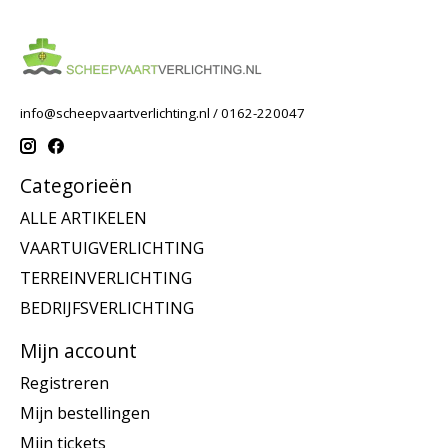
info@scheepvaartverlichting.nl
/ 0162-220047
Categorieën
ALLE ARTIKELEN
VAARTUIGVERLICHTING
TERREINVERLICHTING
BEDRIJFSVERLICHTING
Mijn account
Registreren
Mijn bestellingen
Mijn tickets