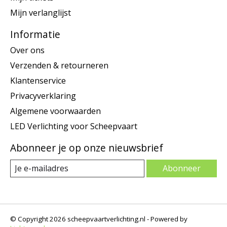
Mijn verlanglijst
Informatie
Over ons
Verzenden & retourneren
Klantenservice
Privacyverklaring
Algemene voorwaarden
LED Verlichting voor Scheepvaart
Abonneer je op onze nieuwsbrief
Abonneer
© Copyright 2026 scheepvaartverlichting.nl - Powered by