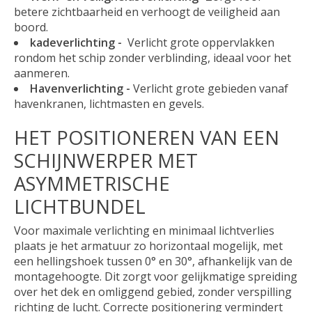
betere zichtbaarheid en verhoogt de veiligheid aan
boord.
kadeverlichting -
Verlicht grote oppervlakken
rondom het schip zonder verblinding, ideaal voor het
aanmeren.
Havenverlichting -
Verlicht grote gebieden vanaf
havenkranen, lichtmasten en gevels.
HET POSITIONEREN VAN EEN
SCHIJNWERPER MET
ASYMMETRISCHE
LICHTBUNDEL
Voor maximale verlichting en minimaal lichtverlies
plaats je het armatuur zo horizontaal mogelijk, met
een hellingshoek tussen 0° en 30°, afhankelijk van de
montagehoogte. Dit zorgt voor gelijkmatige spreiding
over het dek en omliggend gebied, zonder verspilling
richting de lucht. Correcte positionering vermindert