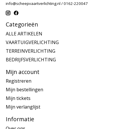
info@scheepvaartverlichting.nl
/ 0162-220047
Categorieën
ALLE ARTIKELEN
VAARTUIGVERLICHTING
TERREINVERLICHTING
BEDRIJFSVERLICHTING
Mijn account
Registreren
Mijn bestellingen
Mijn tickets
Mijn verlanglijst
Informatie
Over ons