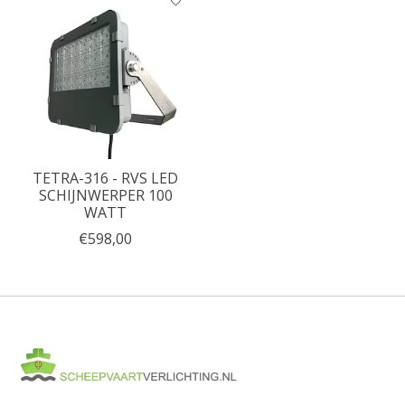
TETRA-316 - RVS LED
SCHIJNWERPER 100
WATT
€598,00