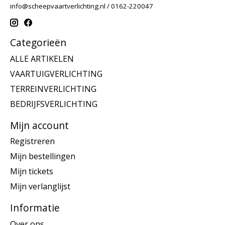
info@scheepvaartverlichting.nl
/ 0162-220047
Categorieën
ALLE ARTIKELEN
VAARTUIGVERLICHTING
TERREINVERLICHTING
BEDRIJFSVERLICHTING
Mijn account
Registreren
Mijn bestellingen
Mijn tickets
Mijn verlanglijst
Informatie
Over ons