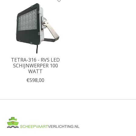
TETRA-316 - RVS LED
SCHIJNWERPER 100
WATT
€598,00