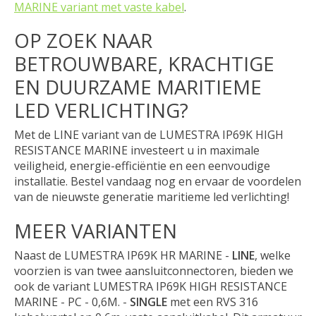
MARINE variant met vaste kabel
.
OP ZOEK NAAR
BETROUWBARE, KRACHTIGE
EN DUURZAME MARITIEME
LED VERLICHTING?
Met de LINE variant van de LUMESTRA IP69K HIGH
RESISTANCE MARINE investeert u in maximale
veiligheid, energie-efficiëntie en een eenvoudige
installatie. Bestel vandaag nog en ervaar de voordelen
van de nieuwste generatie maritieme led verlichting!
MEER VARIANTEN
Naast de LUMESTRA IP69K HR MARINE -
LINE
, welke
voorzien is van twee aansluitconnectoren, bieden we
ook de variant LUMESTRA IP69K HIGH RESISTANCE
MARINE - PC - 0,6M. -
SINGLE
met een RVS 316