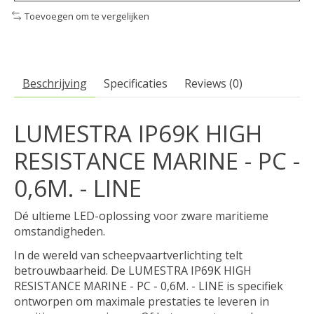
Toevoegen om te vergelijken
Beschrijving
Specificaties
Reviews (0)
LUMESTRA IP69K HIGH
RESISTANCE MARINE - PC -
0,6M. - LINE
Dé ultieme LED-oplossing voor zware maritieme
omstandigheden.
In de wereld van scheepvaartverlichting telt
betrouwbaarheid. De LUMESTRA IP69K HIGH
RESISTANCE MARINE - PC - 0,6M. - LINE is specifiek
ontworpen om maximale prestaties te leveren in