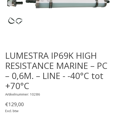
LUMESTRA IP69K HIGH
RESISTANCE MARINE – PC
– 0,6M. – LINE - -40°C tot
+70°C
Artikelnummer: 10286
€129,00
Excl. btw