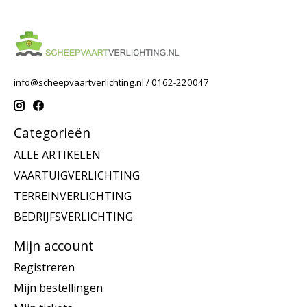
info@scheepvaartverlichting.nl
/ 0162-220047
Categorieën
ALLE ARTIKELEN
VAARTUIGVERLICHTING
TERREINVERLICHTING
BEDRIJFSVERLICHTING
Mijn account
Registreren
Mijn bestellingen