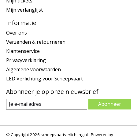
Mijn tickets
Mijn verlanglijst
Informatie
Over ons
Verzenden & retourneren
Klantenservice
Privacyverklaring
Algemene voorwaarden
LED Verlichting voor Scheepvaart
Abonneer je op onze nieuwsbrief
Abonneer
© Copyright 2026 scheepvaartverlichting.nl - Powered by