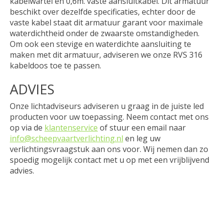
kabelwartel en 0,6m. vaste aansluitkabel. Dit armatuur
beschikt over dezelfde specificaties, echter door de
vaste kabel staat dit armatuur garant voor maximale
waterdichtheid onder de zwaarste omstandigheden.
Om ook een stevige en waterdichte aansluiting te
maken met dit armatuur, adviseren we onze RVS 316
kabeldoos toe te passen.
ADVIES
Onze lichtadviseurs adviseren u graag in de juiste led
producten voor uw toepassing. Neem contact met ons
op via de
klantenservice
of stuur een email naar
info@scheepvaartverlichting.nl
en leg uw
verlichtingsvraagstuk aan ons voor. Wij nemen dan zo
spoedig mogelijk contact met u op met een vrijblijvend
advies.