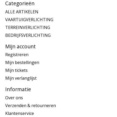
Categorieën
ALLE ARTIKELEN
VAARTUIGVERLICHTING
TERREINVERLICHTING
BEDRIJFSVERLICHTING
Mijn account
Registreren
Mijn bestellingen
Mijn tickets
Mijn verlanglijst
Informatie
Over ons
Verzenden & retourneren
Klantenservice