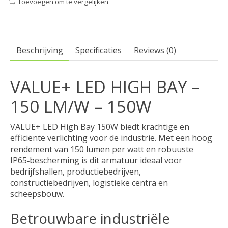
Toevoegen om te vergelijken
Beschrijving
Specificaties
Reviews (0)
VALUE+ LED HIGH BAY –
150 LM/W – 150W
VALUE+ LED High Bay 150W biedt krachtige en
efficiënte verlichting voor de industrie. Met een hoog
rendement van 150 lumen per watt en robuuste
IP65‑bescherming is dit armatuur ideaal voor
bedrijfshallen, productiebedrijven,
constructiebedrijven, logistieke centra en
scheepsbouw.
Betrouwbare industriële