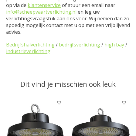
op via de
klantenservice
of stuur een email naar
info@scheepvaartverlichting.nl
en leg uw
verlichtingsvraagstuk aan ons voor. Wij nemen dan zo
spoedig mogelijk contact met u op met een vrijblijvend
advies.
Bedrijfshalverlichting
/
bedrijfsverlichting
/
high bay
/
industrieverlichting
Dit vind je misschien ook leuk
Items van productcarrousel