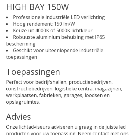
HIGH BAY 150W
Professionele industriële LED verlichting
Hoog rendement: 150 lm/W
Keuze uit 4000K of 5000K lichtkleur
Robuuste aluminium behuizing met IP65
bescherming
Geschikt voor uiteenlopende industriële
toepassingen
Toepassingen
Perfect voor bedrijfshallen, productiebedrijven,
constructiebedrijven, logistieke centra, magazijnen,
werkplaatsen, fabrieken, garages, loodsen en
opslagruimtes.
Advies
Onze lichtadviseurs adviseren u graag in de juiste led
producten voor uw toepassing. Neem contact met ons