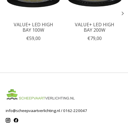
VALUE+ LED HIGH
VALUE+ LED HIGH
BAY 100W
BAY 200W
€59,00
€79,00
info@scheepvaartverlichting.nl
/ 0162-220047