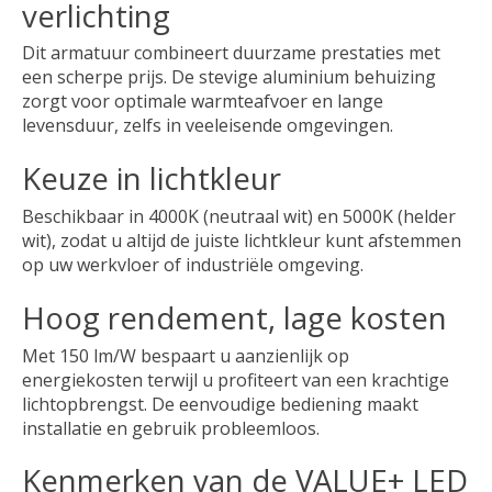
verlichting
Dit armatuur combineert duurzame prestaties met
een scherpe prijs. De stevige aluminium behuizing
zorgt voor optimale warmteafvoer en lange
levensduur, zelfs in veeleisende omgevingen.
Keuze in lichtkleur
Beschikbaar in 4000K (neutraal wit) en 5000K (helder
wit), zodat u altijd de juiste lichtkleur kunt afstemmen
op uw werkvloer of industriële omgeving.
Hoog rendement, lage kosten
Met 150 lm/W bespaart u aanzienlijk op
energiekosten terwijl u profiteert van een krachtige
lichtopbrengst. De eenvoudige bediening maakt
installatie en gebruik probleemloos.
Kenmerken van de VALUE+ LED