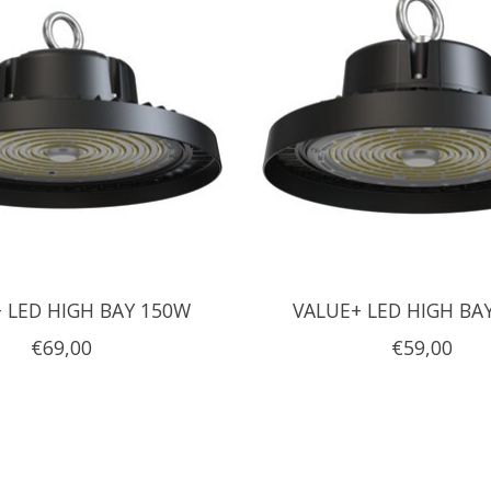
 LED HIGH BAY 150W
VALUE+ LED HIGH BA
€69,00
€59,00