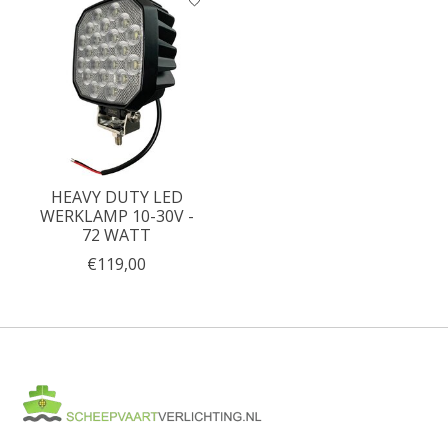
HEAVY DUTY LED
WERKLAMP 10-30V -
72 WATT
€119,00