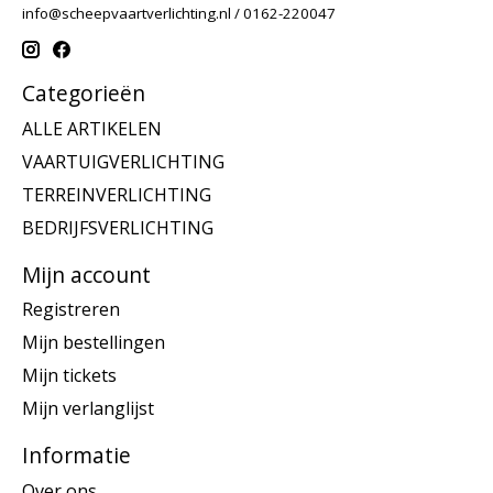
info@scheepvaartverlichting.nl
/ 0162-220047
Categorieën
ALLE ARTIKELEN
VAARTUIGVERLICHTING
TERREINVERLICHTING
BEDRIJFSVERLICHTING
Mijn account
Registreren
Mijn bestellingen
Mijn tickets
Mijn verlanglijst
Informatie
Over ons