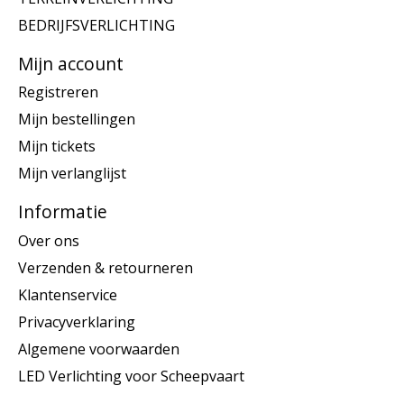
BEDRIJFSVERLICHTING
Mijn account
Registreren
Mijn bestellingen
Mijn tickets
Mijn verlanglijst
Informatie
Over ons
Verzenden & retourneren
Klantenservice
Privacyverklaring
Algemene voorwaarden
LED Verlichting voor Scheepvaart