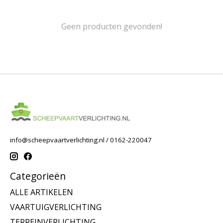
Geen producten gevonden!
info@scheepvaartverlichting.nl
/ 0162-220047
Categorieën
ALLE ARTIKELEN
VAARTUIGVERLICHTING
TERREINVERLICHTING