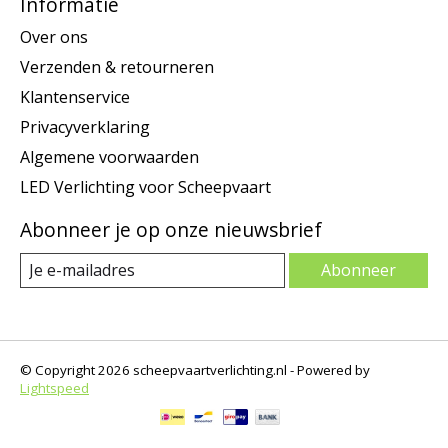
Informatie
Over ons
Verzenden & retourneren
Klantenservice
Privacyverklaring
Algemene voorwaarden
LED Verlichting voor Scheepvaart
Abonneer je op onze nieuwsbrief
Abonneer
© Copyright 2026 scheepvaartverlichting.nl - Powered by
Lightspeed