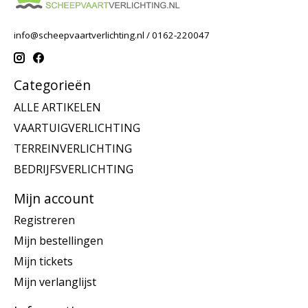
info@scheepvaartverlichting.nl
/ 0162-220047
Categorieën
ALLE ARTIKELEN
VAARTUIGVERLICHTING
TERREINVERLICHTING
BEDRIJFSVERLICHTING
Mijn account
Registreren
Mijn bestellingen
Mijn tickets
Mijn verlanglijst