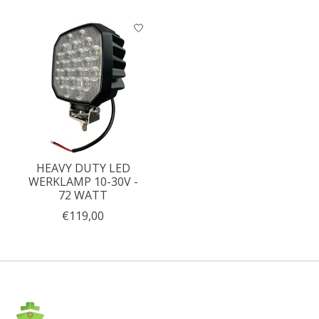
HEAVY DUTY LED
WERKLAMP 10-30V -
72 WATT
€119,00