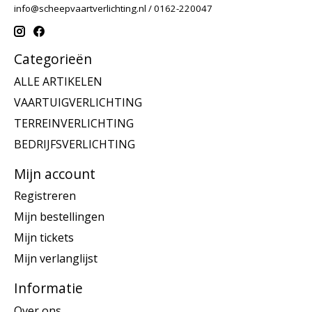
info@scheepvaartverlichting.nl
/ 0162-220047
Categorieën
ALLE ARTIKELEN
VAARTUIGVERLICHTING
TERREINVERLICHTING
BEDRIJFSVERLICHTING
Mijn account
Registreren
Mijn bestellingen
Mijn tickets
Mijn verlanglijst
Informatie
Over ons