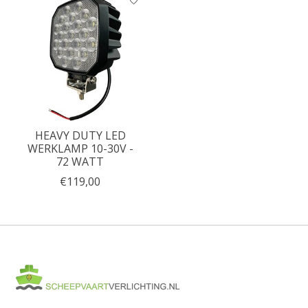
HEAVY DUTY LED
WERKLAMP 10-30V -
72 WATT
€119,00