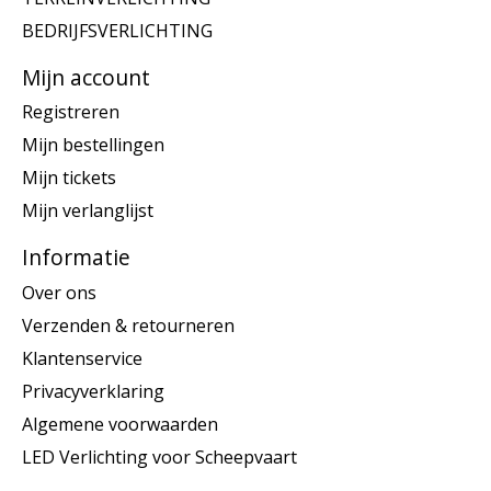
BEDRIJFSVERLICHTING
Mijn account
Registreren
Mijn bestellingen
Mijn tickets
Mijn verlanglijst
Informatie
Over ons
Verzenden & retourneren
Klantenservice
Privacyverklaring
Algemene voorwaarden
LED Verlichting voor Scheepvaart