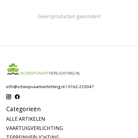
Geen producten gevonden!
info@scheepvaartverlichting.nl
/ 0162-220047
Categorieën
ALLE ARTIKELEN
VAARTUIGVERLICHTING
TERREINVERLICHTING