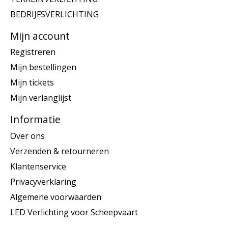
BEDRIJFSVERLICHTING
Mijn account
Registreren
Mijn bestellingen
Mijn tickets
Mijn verlanglijst
Informatie
Over ons
Verzenden & retourneren
Klantenservice
Privacyverklaring
Algemene voorwaarden
LED Verlichting voor Scheepvaart