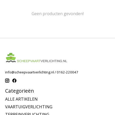
Geen producten gevonden!
info@scheepvaartverlichting.nl
/ 0162-220047
Categorieën
ALLE ARTIKELEN
VAARTUIGVERLICHTING
TERREINVERLICHTING