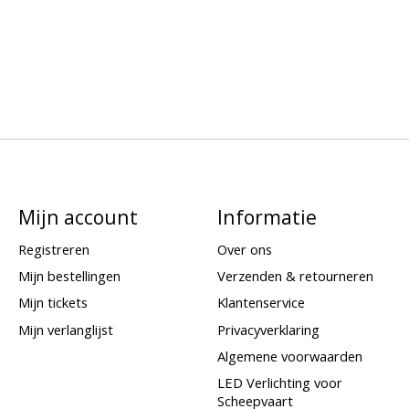
Mijn account
Informatie
Registreren
Over ons
Mijn bestellingen
Verzenden & retourneren
Mijn tickets
Klantenservice
Mijn verlanglijst
Privacyverklaring
Algemene voorwaarden
LED Verlichting voor
Scheepvaart