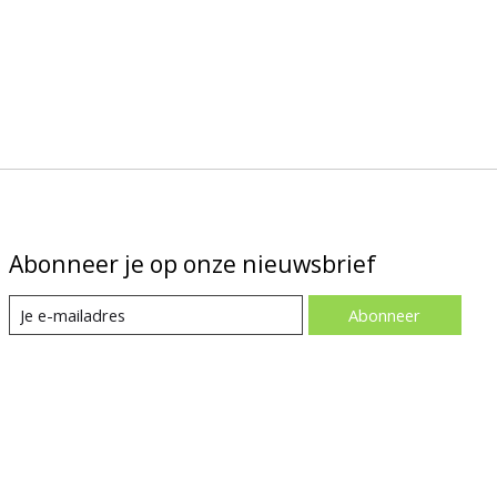
Abonneer je op onze nieuwsbrief
Abonneer