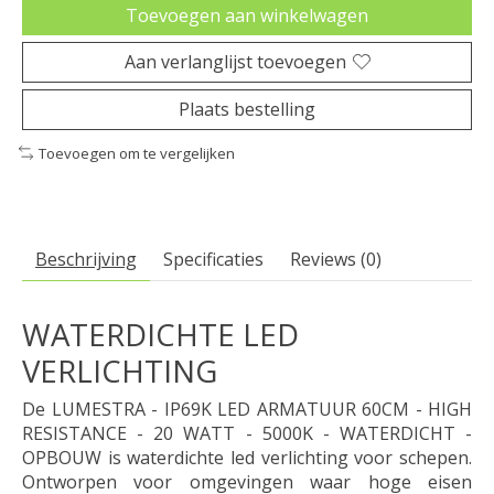
Toevoegen aan winkelwagen
Aan verlanglijst toevoegen
Plaats bestelling
Toevoegen om te vergelijken
Beschrijving
Specificaties
Reviews (0)
WATERDICHTE LED
VERLICHTING
De LUMESTRA - IP69K LED ARMATUUR 60CM - HIGH
RESISTANCE - 20 WATT - 5000K - WATERDICHT -
OPBOUW is waterdichte led verlichting voor schepen.
Ontworpen voor omgevingen waar hoge eisen