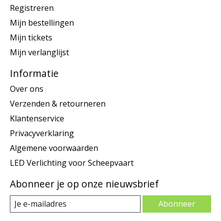
Registreren
Mijn bestellingen
Mijn tickets
Mijn verlanglijst
Informatie
Over ons
Verzenden & retourneren
Klantenservice
Privacyverklaring
Algemene voorwaarden
LED Verlichting voor Scheepvaart
Abonneer je op onze nieuwsbrief
Abonneer