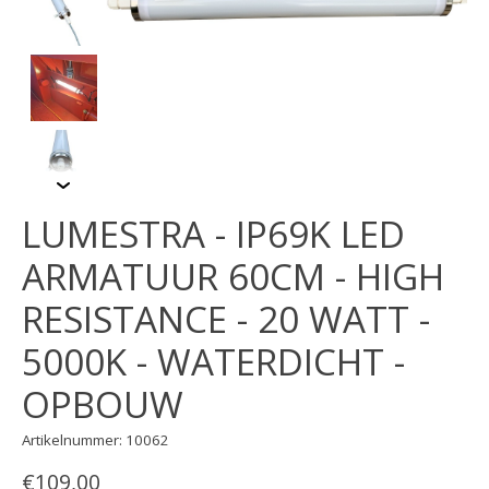
LUMESTRA - IP69K LED
ARMATUUR 60CM - HIGH
RESISTANCE - 20 WATT -
5000K - WATERDICHT -
OPBOUW
Artikelnummer: 10062
€109,00