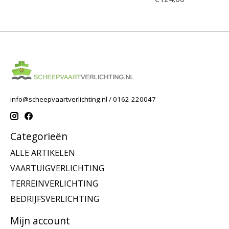
info@scheepvaartverlichting.nl
/ 0162-220047
Categorieën
ALLE ARTIKELEN
VAARTUIGVERLICHTING
TERREINVERLICHTING
BEDRIJFSVERLICHTING
Mijn account