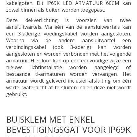
kabelgoten. Dit IP69K LED ARMATUUR 60CM kan
zowel binnen als buiten worden toegepast.
Deze dekverlichting is voorzien van twee
aansluitwartels. Via één van de aansluitwartels kan
een 3-aderige voedingskabel worden aangesloten.
Waarna via de andere aansluitwartel een
verbindingskabel (ook 3-aderig) kan worden
aangesloten en worden verbonden met het volgende
armatuur. Hierdoor kan op een eenvoudige wijze een
nieuwe lichtinstallatie worden aangelegd of
bestaande tl-armaturen worden vervangen. Het
armatuur wordt geleverd inclusief afsluiting om één
wartel waterdicht af te sluiten indien deze niet wordt
gebruikt.
BUISKLEM MET ENKEL
BEVESTIGINGSGAT VOOR IP69K