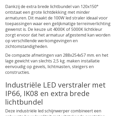
Dankzij de extra brede lichtbundel van 120x150°
ontstaat een grote lichtdekking met minder
armaturen. Dit maakt de 100W led straler ideaal voor
toepassingen waar een gelijkmatige terreinverlichting
gewenst is. De keuze uit 4000K of 5000K lichtkleur
zorgt ervoor dat het armatuur afgestemd kan worden
op verschillende werkomgevingen en
zichtomstandigheden.
De compacte afmetingen van 288x254x57 mm. en het
lage gewicht van slechts 2,5 kg. maken installatie
eenvoudig op gevels, lichtmasten, steigers en
constructies.
Industriële LED verstraler met
IP66, IK08 en extra brede
lichtbundel
Deze industriële led schijnwerper combineert een