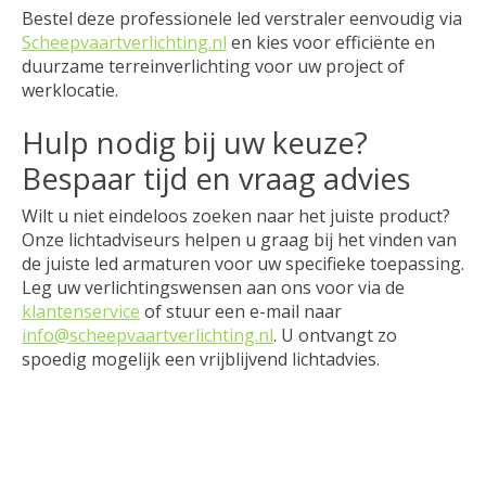
Bestel deze professionele led verstraler eenvoudig via
Scheepvaartverlichting.nl
en kies voor efficiënte en
duurzame terreinverlichting voor uw project of
werklocatie.
Hulp nodig bij uw keuze?
Bespaar tijd en vraag advies
Wilt u niet eindeloos zoeken naar het juiste product?
Onze lichtadviseurs helpen u graag bij het vinden van
de juiste led armaturen voor uw specifieke toepassing.
Leg uw verlichtingswensen aan ons voor via de
klantenservice
of stuur een e-mail naar
info@scheepvaartverlichting.nl
. U ontvangt zo
spoedig mogelijk een vrijblijvend lichtadvies.