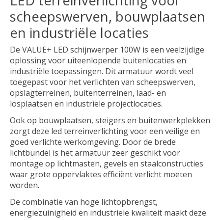
scheepswerven, bouwplaatsen
en industriële locaties
De VALUE+ LED schijnwerper 100W is een veelzijdige
oplossing voor uiteenlopende buitenlocaties en
industriële toepassingen. Dit armatuur wordt veel
toegepast voor het verlichten van scheepswerven,
opslagterreinen, buitenterreinen, laad- en
losplaatsen en industriële projectlocaties.
Ook op bouwplaatsen, steigers en buitenwerkplekken
zorgt deze led terreinverlichting voor een veilige en
goed verlichte werkomgeving. Door de brede
lichtbundel is het armatuur zeer geschikt voor
montage op lichtmasten, gevels en staalconstructies
waar grote oppervlaktes efficiënt verlicht moeten
worden.
De combinatie van hoge lichtopbrengst,
energiezuinigheid en industriële kwaliteit maakt deze