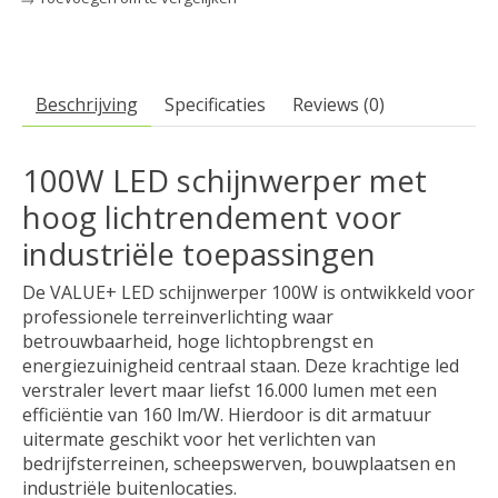
Beschrijving
Specificaties
Reviews (0)
100W LED schijnwerper met
hoog lichtrendement voor
industriële toepassingen
De VALUE+ LED schijnwerper 100W is ontwikkeld voor
professionele terreinverlichting waar
betrouwbaarheid, hoge lichtopbrengst en
energiezuinigheid centraal staan. Deze krachtige led
verstraler levert maar liefst 16.000 lumen met een
efficiëntie van 160 lm/W. Hierdoor is dit armatuur
uitermate geschikt voor het verlichten van
bedrijfsterreinen, scheepswerven, bouwplaatsen en
industriële buitenlocaties.