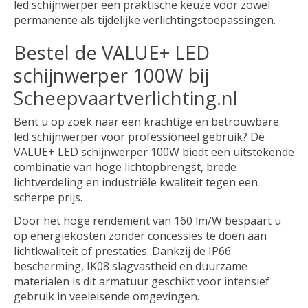
led schijnwerper een praktische keuze voor zowel
permanente als tijdelijke verlichtingstoepassingen.
Bestel de VALUE+ LED
schijnwerper 100W bij
Scheepvaartverlichting.nl
Bent u op zoek naar een krachtige en betrouwbare
led schijnwerper voor professioneel gebruik? De
VALUE+ LED schijnwerper 100W biedt een uitstekende
combinatie van hoge lichtopbrengst, brede
lichtverdeling en industriële kwaliteit tegen een
scherpe prijs.
Door het hoge rendement van 160 lm/W bespaart u
op energiekosten zonder concessies te doen aan
lichtkwaliteit of prestaties. Dankzij de IP66
bescherming, IK08 slagvastheid en duurzame
materialen is dit armatuur geschikt voor intensief
gebruik in veeleisende omgevingen.