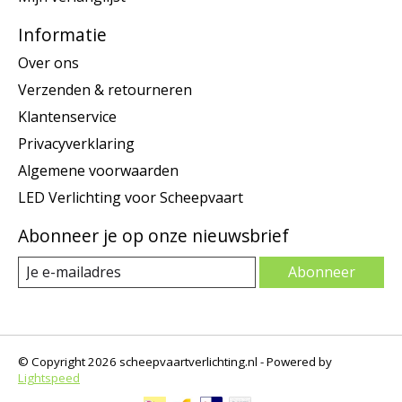
Informatie
Over ons
Verzenden & retourneren
Klantenservice
Privacyverklaring
Algemene voorwaarden
LED Verlichting voor Scheepvaart
Abonneer je op onze nieuwsbrief
Abonneer
© Copyright 2026 scheepvaartverlichting.nl - Powered by
Lightspeed