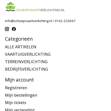
info@scheepvaartverlichting.nl
/ 0162-220047
Categorieën
ALLE ARTIKELEN
VAARTUIGVERLICHTING
TERREINVERLICHTING
BEDRIJFSVERLICHTING
Mijn account
Registreren
Mijn bestellingen
Mijn tickets
Mijn verlanglijst