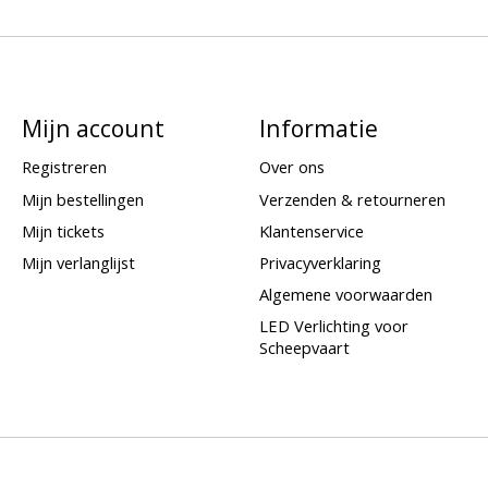
Mijn account
Informatie
Registreren
Over ons
Mijn bestellingen
Verzenden & retourneren
Mijn tickets
Klantenservice
Mijn verlanglijst
Privacyverklaring
Algemene voorwaarden
LED Verlichting voor
Scheepvaart