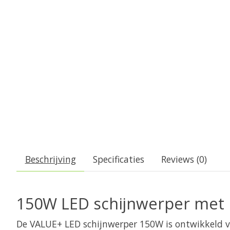
Beschrijving
Specificaties
Reviews (0)
150W LED schijnwerper met 
De VALUE+ LED schijnwerper 150W is ontwikkeld vo