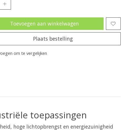
Toevoegen aan winkelwagen
Plaats bestelling
oegen om te vergelijken
striële toepassingen
heid, hoge lichtopbrengst en energiezuinigheid