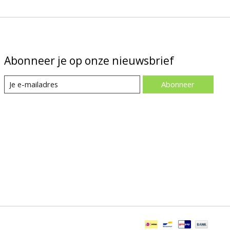
Abonneer je op onze nieuwsbrief
Abonneer