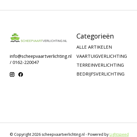
Categorieën
ALLE ARTIKELEN
VAARTUIGVERLICHTING
info@scheepvaartverlichting.nl
/ 0162-220047
TERREINVERLICHTING
BEDRIJFSVERLICHTING
© Copyright 2026 scheepvaartverlichting.nl - Powered by
Lightspeed