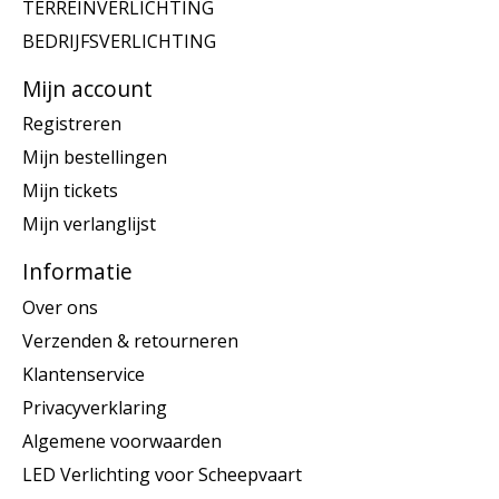
TERREINVERLICHTING
BEDRIJFSVERLICHTING
Mijn account
Registreren
Mijn bestellingen
Mijn tickets
Mijn verlanglijst
Informatie
Over ons
Verzenden & retourneren
Klantenservice
Privacyverklaring
Algemene voorwaarden
LED Verlichting voor Scheepvaart