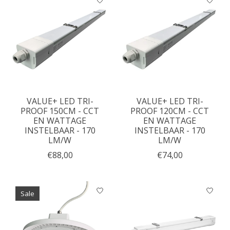
VALUE+ LED TRI-
VALUE+ LED TRI-
PROOF 150CM - CCT
PROOF 120CM - CCT
EN WATTAGE
EN WATTAGE
INSTELBAAR - 170
INSTELBAAR - 170
LM/W
LM/W
€88,00
€74,00
Sale