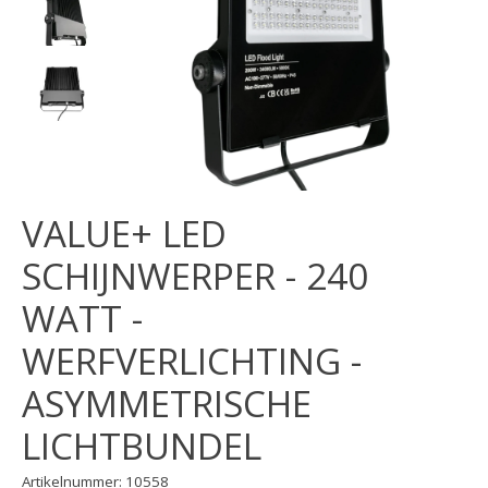
VALUE+ LED
SCHIJNWERPER - 240
WATT -
WERFVERLICHTING -
ASYMMETRISCHE
LICHTBUNDEL
Artikelnummer: 10558