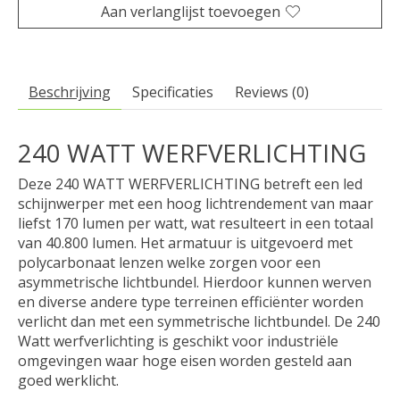
Aan verlanglijst toevoegen
Beschrijving
Specificaties
Reviews (0)
240 WATT WERFVERLICHTING
Deze 240 WATT WERFVERLICHTING betreft een led
schijnwerper met een hoog lichtrendement van maar
liefst 170 lumen per watt, wat resulteert in een totaal
van 40.800 lumen. Het armatuur is uitgevoerd met
polycarbonaat lenzen welke zorgen voor een
asymmetrische lichtbundel. Hierdoor kunnen werven
en diverse andere type terreinen efficiënter worden
verlicht dan met een symmetrische lichtbundel. De 240
Watt werfverlichting is geschikt voor industriële
omgevingen waar hoge eisen worden gesteld aan
goed werklicht.