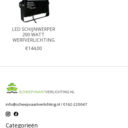
LED SCHIJNWERPER
200 WATT
WERFVERLICHTING
€144,00
info@scheepvaartverlichting.nl
/ 0162-220047
Categorieën