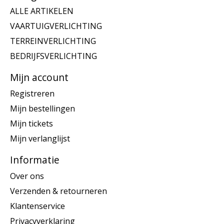
ALLE ARTIKELEN
VAARTUIGVERLICHTING
TERREINVERLICHTING
BEDRIJFSVERLICHTING
Mijn account
Registreren
Mijn bestellingen
Mijn tickets
Mijn verlanglijst
Informatie
Over ons
Verzenden & retourneren
Klantenservice
Privacyverklaring