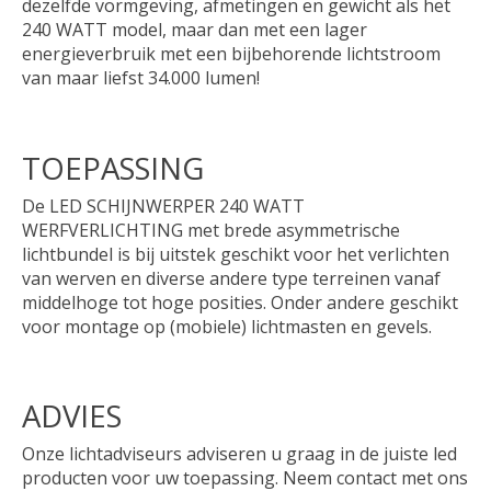
dezelfde vormgeving, afmetingen en gewicht als het
240 WATT model, maar dan met een lager
energieverbruik met een bijbehorende lichtstroom
van maar liefst 34.000 lumen!
TOEPASSING
De LED SCHIJNWERPER 240 WATT
WERFVERLICHTING met brede asymmetrische
lichtbundel is bij uitstek geschikt voor het verlichten
van werven en diverse andere type terreinen vanaf
middelhoge tot hoge posities. Onder andere geschikt
voor montage op (mobiele) lichtmasten en gevels.
ADVIES
Onze lichtadviseurs adviseren u graag in de juiste led
producten voor uw toepassing. Neem contact met ons