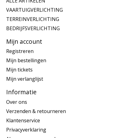
ALLE ARTIKELEN
VAARTUIGVERLICHTING
TERREINVERLICHTING
BEDRIJFSVERLICHTING
Mijn account
Registreren
Mijn bestellingen
Mijn tickets
Mijn verlanglijst
Informatie
Over ons
Verzenden & retourneren
Klantenservice
Privacyverklaring