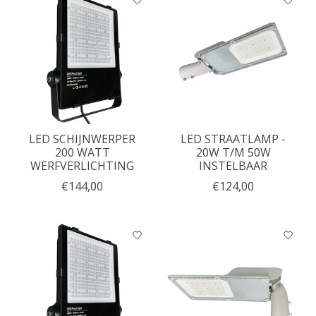
LED SCHIJNWERPER
LED STRAATLAMP -
200 WATT
20W T/M 50W
WERFVERLICHTING
INSTELBAAR
€144,00
€124,00