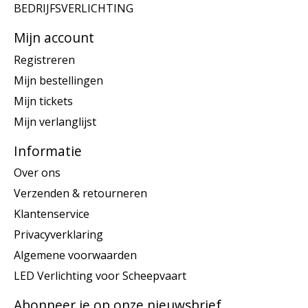
BEDRIJFSVERLICHTING
Mijn account
Registreren
Mijn bestellingen
Mijn tickets
Mijn verlanglijst
Informatie
Over ons
Verzenden & retourneren
Klantenservice
Privacyverklaring
Algemene voorwaarden
LED Verlichting voor Scheepvaart
Abonneer je op onze nieuwsbrief