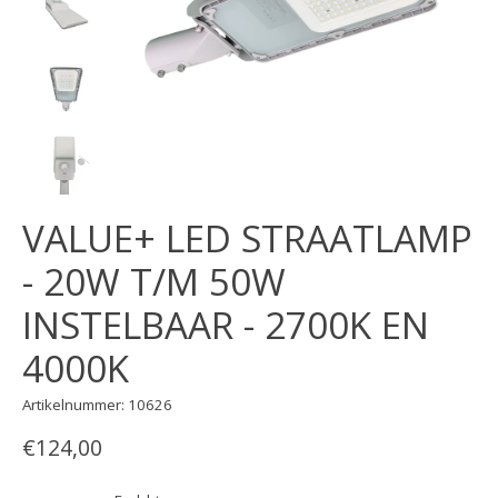
VALUE+ LED STRAATLAMP
- 20W T/M 50W
INSTELBAAR - 2700K EN
4000K
Artikelnummer: 10626
€124,00