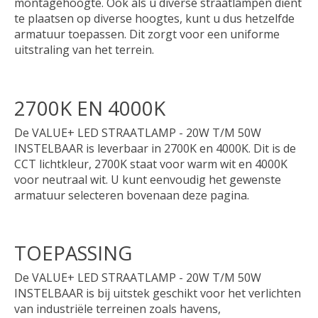
montagehoogte. Ook als u diverse straatlampen dient
te plaatsen op diverse hoogtes, kunt u dus hetzelfde
armatuur toepassen. Dit zorgt voor een uniforme
uitstraling van het terrein.
2700K EN 4000K
De VALUE+ LED STRAATLAMP - 20W T/M 50W
INSTELBAAR is leverbaar in 2700K en 4000K. Dit is de
CCT lichtkleur, 2700K staat voor warm wit en 4000K
voor neutraal wit. U kunt eenvoudig het gewenste
armatuur selecteren bovenaan deze pagina.
TOEPASSING
De VALUE+ LED STRAATLAMP - 20W T/M 50W
INSTELBAAR is bij uitstek geschikt voor het verlichten
van industriële terreinen zoals havens,