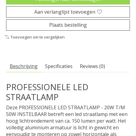
Aan verlanglijst toevoegen
Plaats bestelling
Toevoegen om te vergelijken
Beschrijving
Specificaties
Reviews (0)
PROFESSIONELE LED
STRAATLAMP
Deze PROFESSIONELE LED STRAATLAMP - 20W T/M
50W INSTELBAAR betreft een led straatlamp met een
hoog lichtrendement van ca. 150 lumen per watt. Het
volledig aluminium armatuur is licht in gewicht en
eenvoudig te monteren op zowel horizontale als