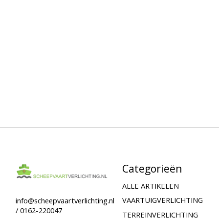
Categorieën
ALLE ARTIKELEN
VAARTUIGVERLICHTING
info@scheepvaartverlichting.nl
/ 0162-220047
TERREINVERLICHTING