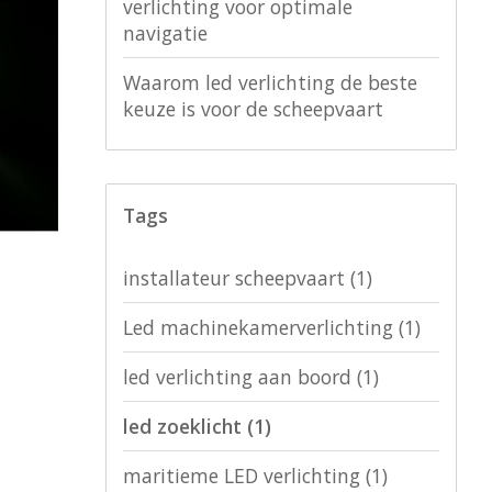
verlichting voor optimale
navigatie
Waarom led verlichting de beste
keuze is voor de scheepvaart
Tags
installateur scheepvaart
(1)
Led machinekamerverlichting
(1)
led verlichting aan boord
(1)
led zoeklicht
(1)
maritieme LED verlichting
(1)