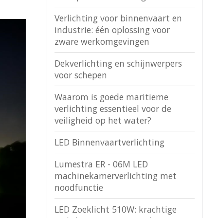
Verlichting voor binnenvaart en
industrie: één oplossing voor
zware werkomgevingen
Dekverlichting en schijnwerpers
voor schepen
Waarom is goede maritieme
verlichting essentieel voor de
veiligheid op het water?
LED Binnenvaartverlichting
Lumestra ER - 06M LED
machinekamerverlichting met
noodfunctie
LED Zoeklicht 510W: krachtige