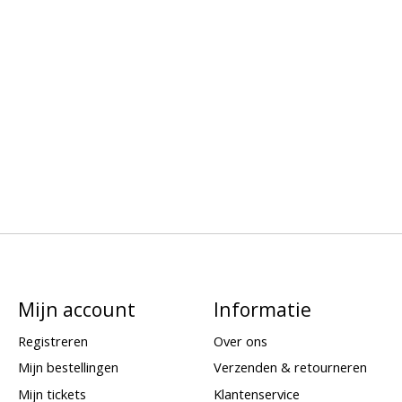
Mijn account
Informatie
Registreren
Over ons
Mijn bestellingen
Verzenden & retourneren
Mijn tickets
Klantenservice