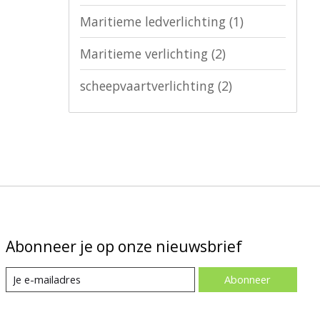
Maritieme ledverlichting
(1)
Maritieme verlichting
(2)
scheepvaartverlichting
(2)
Abonneer je op onze nieuwsbrief
Abonneer