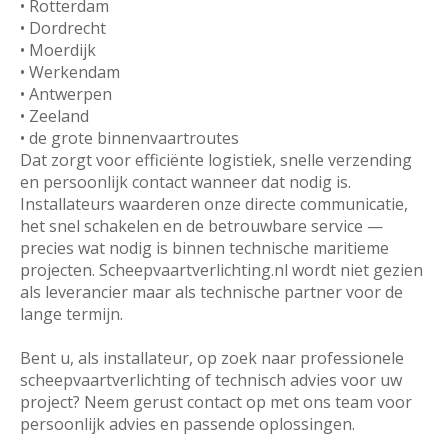
• Rotterdam
• Dordrecht
• Moerdijk
• Werkendam
• Antwerpen
• Zeeland
• de grote binnenvaartroutes
Dat zorgt voor efficiënte logistiek, snelle verzending
en persoonlijk contact wanneer dat nodig is.
Installateurs waarderen onze directe communicatie,
het snel schakelen en de betrouwbare service —
precies wat nodig is binnen technische maritieme
projecten. Scheepvaartverlichting.nl wordt niet gezien
als leverancier maar als technische partner voor de
lange termijn.
Bent u, als installateur, op zoek naar professionele
scheepvaartverlichting of technisch advies voor uw
project? Neem gerust contact op met ons team voor
persoonlijk advies en passende oplossingen.