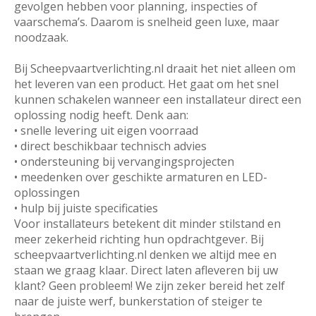
gevolgen hebben voor planning, inspecties of
vaarschema’s. Daarom is snelheid geen luxe, maar
noodzaak.
Bij Scheepvaartverlichting.nl draait het niet alleen om
het leveren van een product. Het gaat om het snel
kunnen schakelen wanneer een installateur direct een
oplossing nodig heeft. Denk aan:
• snelle levering uit eigen voorraad
• direct beschikbaar technisch advies
• ondersteuning bij vervangingsprojecten
• meedenken over geschikte armaturen en LED-
oplossingen
• hulp bij juiste specificaties
Voor installateurs betekent dit minder stilstand en
meer zekerheid richting hun opdrachtgever. Bij
scheepvaartverlichting.nl denken we altijd mee en
staan we graag klaar. Direct laten afleveren bij uw
klant? Geen probleem! We zijn zeker bereid het zelf
naar de juiste werf, bunkerstation of steiger te