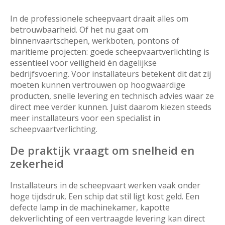
In de professionele scheepvaart draait alles om
betrouwbaarheid. Of het nu gaat om
binnenvaartschepen, werkboten, pontons of
maritieme projecten: goede scheepvaartverlichting is
essentieel voor veiligheid én dagelijkse
bedrijfsvoering. Voor installateurs betekent dit dat zij
moeten kunnen vertrouwen op hoogwaardige
producten, snelle levering en technisch advies waar ze
direct mee verder kunnen. Juist daarom kiezen steeds
meer installateurs voor een specialist in
scheepvaartverlichting.
De praktijk vraagt om snelheid en
zekerheid
Installateurs in de scheepvaart werken vaak onder
hoge tijdsdruk. Een schip dat stil ligt kost geld. Een
defecte lamp in de machinekamer, kapotte
dekverlichting of een vertraagde levering kan direct