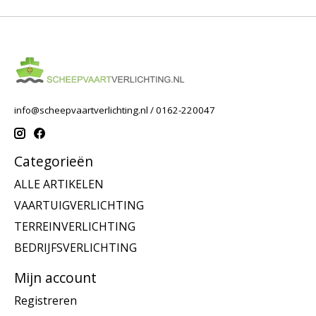
info@scheepvaartverlichting.nl
/ 0162-220047
Categorieën
ALLE ARTIKELEN
VAARTUIGVERLICHTING
TERREINVERLICHTING
BEDRIJFSVERLICHTING
Mijn account
Registreren