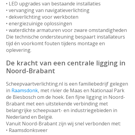
• LED upgrades van bestaande installaties
• vervanging van navigatieverlichting
• dekverlichting voor werkboten
• energiezuinige oplossingen
• waterdichte armaturen voor zware omstandigheden
Die technische ondersteuning bespaart installateurs
tijd én voorkomt fouten tijdens montage en
oplevering.
De kracht van een centrale ligging in
Noord-Brabant
Scheepvaartverlichting.nl is een familiebedrijf gelegen
in
Raamsdonk
, met rivier de Maas en Nationaal Park
de Biesbosch om de hoek. Een fijne ligging in Noord-
Brabant met een uitstekende verbinding met
belangrijke scheepvaart- en industriegebieden in
Nederland en België.
Vanuit Noord-Brabant zijn wij snel verbonden met:
• Raamsdonksveer