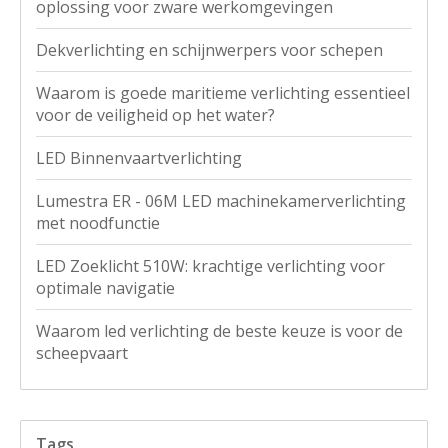
oplossing voor zware werkomgevingen
Dekverlichting en schijnwerpers voor schepen
Waarom is goede maritieme verlichting essentieel
voor de veiligheid op het water?
LED Binnenvaartverlichting
Lumestra ER - 06M LED machinekamerverlichting
met noodfunctie
LED Zoeklicht 510W: krachtige verlichting voor
optimale navigatie
Waarom led verlichting de beste keuze is voor de
scheepvaart
Tags