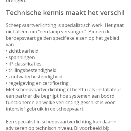
brengen.
Technische kennis maakt het verschil
Scheepvaartverlichting is specialistisch werk. Het gaat
niet alleen om “een lamp vervangen”. Binnen de
beroepsvaart gelden specifieke eisen op het gebied
van:
• zichtbaarheid
• spanningen
• IP-classificaties
• trillingsbestendigheid
• zoutwaterbestendigheid
• regelgeving en certificering
Met scheepvaartverlichting.nl heeft u als installateur
een partner die begrijpt hoe systemen aan boord
functioneren en welke verlichting geschikt is voor
intensief gebruik in de scheepvaart.
Een specialist in scheepvaartverlichting kan daarin
adviseren op technisch niveau. Bijvoorbeeld bij: