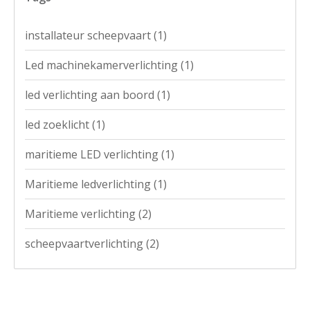
installateur scheepvaart
(1)
Led machinekamerverlichting
(1)
led verlichting aan boord
(1)
led zoeklicht
(1)
maritieme LED verlichting
(1)
Maritieme ledverlichting
(1)
Maritieme verlichting
(2)
scheepvaartverlichting
(2)