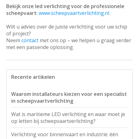
Bekijk onze led verlichting voor de professionele
scheepvaart
:
www.scheepvaartverlichting.nl
Wilt u advies over de juiste verlichting voor uw schip
of project?
Neem
contact
met ons op – we helpen u graag verder
met een passende oplossing.
Recente artikelen
Waarom installateurs kiezen voor een specialist
in scheepvaartverlichting
Wat is maritieme LED verlichting en waar moet je
op letten bij scheepvaartverlichting?
Verlichting voor binnenvaart en industrie: één