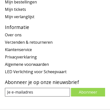
Mijn bestellingen
Mijn tickets
Mijn verlanglijst
Informatie
Over ons
Verzenden & retourneren
Klantenservice
Privacyverklaring
Algemene voorwaarden
LED Verlichting voor Scheepvaart
Abonneer je op onze nieuwsbrief
Abonneer