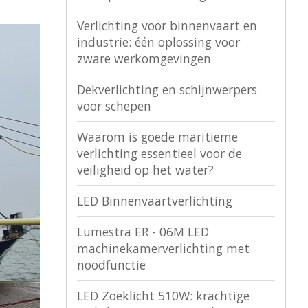
Verlichting voor binnenvaart en
industrie: één oplossing voor
zware werkomgevingen
Dekverlichting en schijnwerpers
voor schepen
Waarom is goede maritieme
verlichting essentieel voor de
veiligheid op het water?
LED Binnenvaartverlichting
Lumestra ER - 06M LED
machinekamerverlichting met
noodfunctie
LED Zoeklicht 510W: krachtige