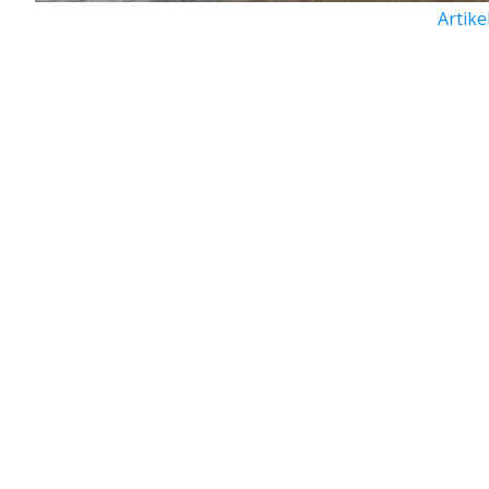
Artike