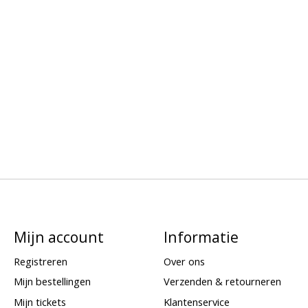
Mijn account
Informatie
Registreren
Over ons
Mijn bestellingen
Verzenden & retourneren
Mijn tickets
Klantenservice