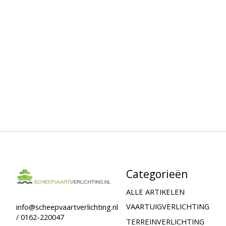
Categorieën
ALLE ARTIKELEN
VAARTUIGVERLICHTING
info@scheepvaartverlichting.nl
/ 0162-220047
TERREINVERLICHTING