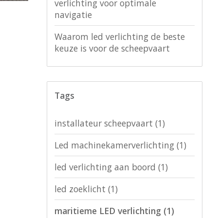
verlichting voor optimale
navigatie
Waarom led verlichting de beste
keuze is voor de scheepvaart
Tags
installateur scheepvaart
(1)
Led machinekamerverlichting
(1)
led verlichting aan boord
(1)
led zoeklicht
(1)
maritieme LED verlichting
(1)