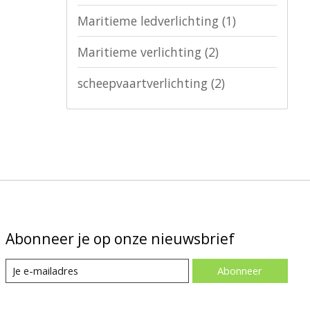
Maritieme ledverlichting
(1)
Maritieme verlichting
(2)
scheepvaartverlichting
(2)
Abonneer je op onze nieuwsbrief
Abonneer