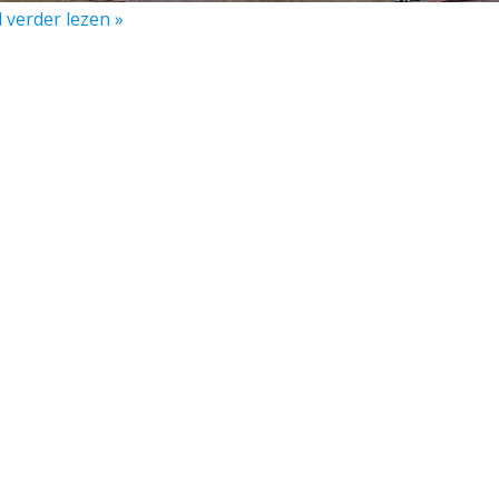
l verder lezen »